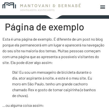
Página de exemplo
Esta é uma página de exemplo. É diferente de um post no blog
porque ela permanecerá em um lugar e aparecerá na navegação
do seu site na maioria dos temas. Muitas pessoas começam
com uma página que as apresenta a possíveis visitantes do
site. Ela pode dizer algo assim:
Olá! Eu sou um mensageiro de bicicleta durante o
dia, ator aspirante à noite, e este é o meu site. Eu
moro em São Paulo, tenho um grande cachorro
chamado Rex e gosto de tomar caipirinha (e banhos
de chuva).
…ou alguma coisa assim: