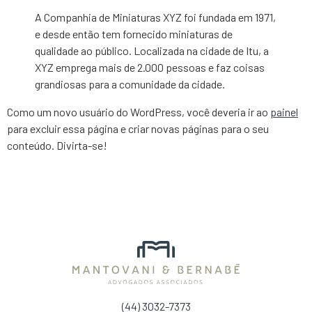
A Companhia de Miniaturas XYZ foi fundada em 1971,
e desde então tem fornecido miniaturas de
qualidade ao público. Localizada na cidade de Itu, a
XYZ emprega mais de 2.000 pessoas e faz coisas
grandiosas para a comunidade da cidade.
Como um novo usuário do WordPress, você deveria ir ao
painel
para excluir essa página e criar novas páginas para o seu
conteúdo. Divirta-se!
(44) 3032-7373