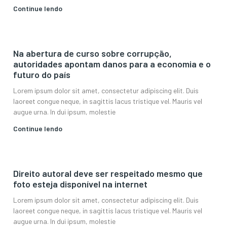
Continue lendo
Na abertura de curso sobre corrupção,
autoridades apontam danos para a economia e o
futuro do país
Lorem ipsum dolor sit amet, consectetur adipiscing elit. Duis
laoreet congue neque, in sagittis lacus tristique vel. Mauris vel
augue urna. In dui ipsum, molestie
Continue lendo
Direito autoral deve ser respeitado mesmo que
foto esteja disponível na internet
Lorem ipsum dolor sit amet, consectetur adipiscing elit. Duis
laoreet congue neque, in sagittis lacus tristique vel. Mauris vel
augue urna. In dui ipsum, molestie