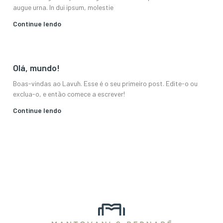
augue urna. In dui ipsum, molestie
Continue lendo
Olá, mundo!
Boas-vindas ao Lavuh. Esse é o seu primeiro post. Edite-o ou
exclua-o, e então comece a escrever!
Continue lendo