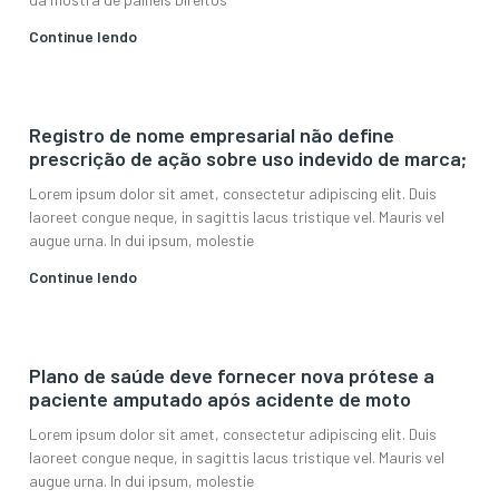
Continue lendo
Registro de nome empresarial não define
prescrição de ação sobre uso indevido de marca;
Lorem ipsum dolor sit amet, consectetur adipiscing elit. Duis
laoreet congue neque, in sagittis lacus tristique vel. Mauris vel
augue urna. In dui ipsum, molestie
Continue lendo
Plano de saúde deve fornecer nova prótese a
paciente amputado após acidente de moto
Lorem ipsum dolor sit amet, consectetur adipiscing elit. Duis
laoreet congue neque, in sagittis lacus tristique vel. Mauris vel
augue urna. In dui ipsum, molestie