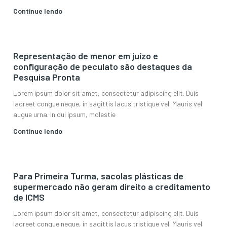
Continue lendo
Representação de menor em juízo e
configuração de peculato são destaques da
Pesquisa Pronta
Lorem ipsum dolor sit amet, consectetur adipiscing elit. Duis
laoreet congue neque, in sagittis lacus tristique vel. Mauris vel
augue urna. In dui ipsum, molestie
Continue lendo
Para Primeira Turma, sacolas plásticas de
supermercado não geram direito a creditamento
de ICMS
Lorem ipsum dolor sit amet, consectetur adipiscing elit. Duis
laoreet congue neque, in sagittis lacus tristique vel. Mauris vel