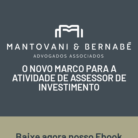
O NOVO MARCO PARA A
ATIVIDADE DE ASSESSOR DE
INVESTIMENTO
Baixe agora nosso Ebook