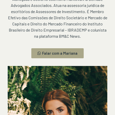
Advogados Associados. Atua na assessoria jurídica de
escritórios de Assessores de Investimento. É Membro
Efetivo das Comissões de Direito Societário e Mercado de
Capitais e Direito do Mercado Financeiro do Instituto
Brasileiro de Direito Empresarial – IBRADEMP e colunista
na plataforma BM&C News.
Falar com a Mariana